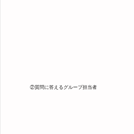
②質問に答えるグループ担当者