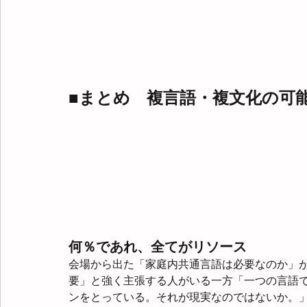
■まとめ　複言語・複文化の可
何％であれ、全てがリソース
会場から出た「家庭内共通言語は必要なのか」
要」と強く主張する人がいる一方「一つの言語
ンをとっている。それが現実なのではないか。