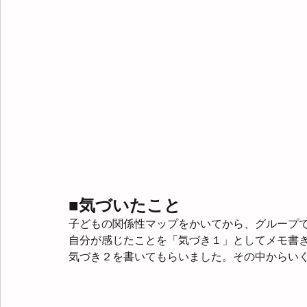
■気づいたこと
子どもの関係性マップをかいてから、グループ
自分が感じたことを「気づき１」としてメモ書
気づき２を書いてもらいました。その中からい