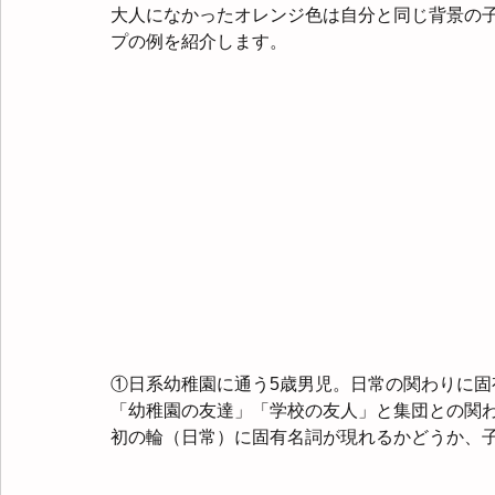
大人になかったオレンジ色は自分と同じ背景の
プの例を紹介します。
①日系幼稚園に通う5歳男児。日常の関わりに
「幼稚園の友達」「学校の友人」と集団との関
初の輪（日常）に固有名詞が現れるかどうか、