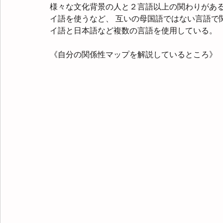
様々な文化背景の人と２言語以上の関わりがある
イ語を使うなど、 互いの母国語ではない言語で
イ語と日本語など複数の言語を使用している。
《自分の関係性マップを解説しているところ》