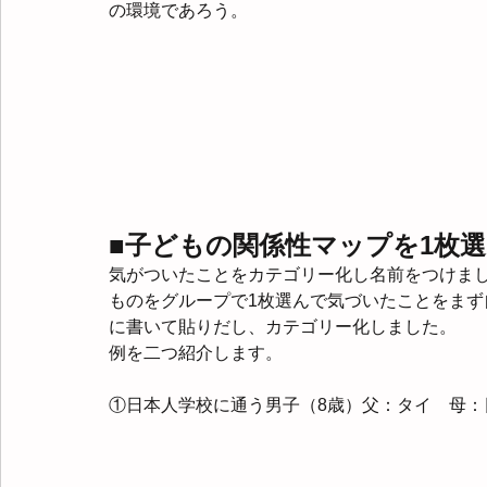
の環境であろう。
■子どもの関係性マップを1枚
気がついたことをカテゴリー化し名前をつけま
ものをグループで1枚選んで気づいたことをま
に書いて貼りだし、カテゴリー化しました。
例を二つ紹介します。
①日本人学校に通う男子（8歳）父：タイ　母：