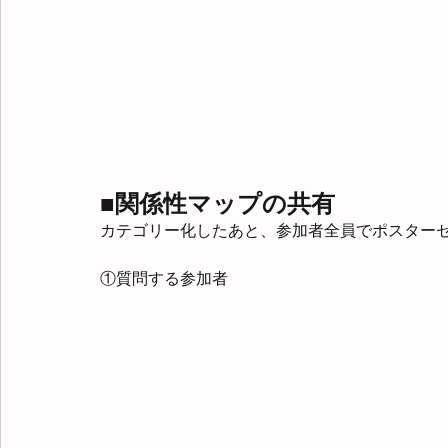
■関係性マップの共有
カテゴリー化したあと、参加者全員でポスター
①質問する参加者