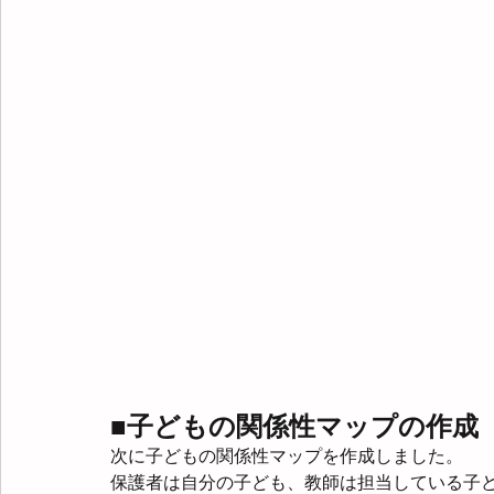
■子どもの関係性マップの作成
次に子どもの関係性マップを作成しました。
保護者は自分の子ども、教師は担当している子