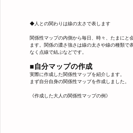
◆人との関わりは線の太さで表します
関係性マップの内側から毎日、時々、たまにと
ます。関係の濃さ強さは線の太さや線の種類で
なく点線で結ぶなどです。
■自分マップの作成
実際に作成した関係性マップを紹介します。
まず自分自身の関係性マップを作成しました。
《作成した大人の関係性マップの例》