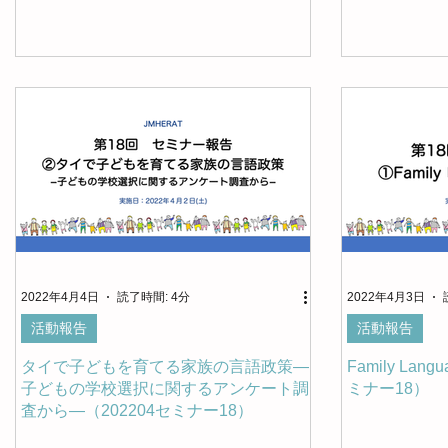
2022年4月4日
読了時間: 4分
2022年4月3日
活動報告
活動報告
タイで子どもを育てる家族の言語政策―
Family Lang
子どもの学校選択に関するアンケート調
ミナー18）
査から―（202204セミナー18）